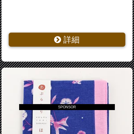
詳細
SPONSOR