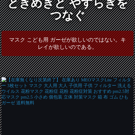
ときめきと やすらぎを
つなぐ
マスク こども用 ガーゼが欲しいのではない。キ
レイが欲しいのである。